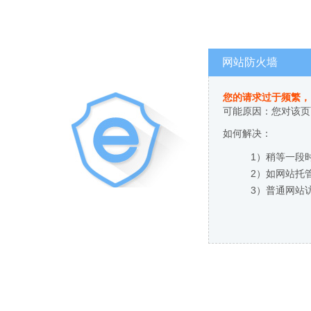
网站防火墙
您的请求过于频繁，
可能原因：您对该页
如何解决：
1）稍等一段
2）如网站托
3）普通网站