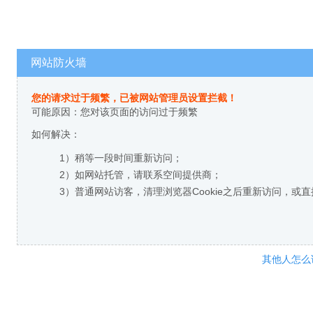
网站防火墙
您的请求过于频繁，已被网站管理员设置拦截！
可能原因：您对该页面的访问过于频繁
如何解决：
1）稍等一段时间重新访问；
2）如网站托管，请联系空间提供商；
3）普通网站访客，清理浏览器Cookie之后重新访问，或
其他人怎么